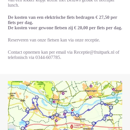
lunch.
De kosten van een elektrische fiets bedragen € 27,50 per
fiets per dag.
De kosten voor gewone fietsen zij € 20,00 per fiets per dag.
Reserveren van onze fietsen kan via onze receptie.
Contact opnemen kan per email via Receptie@fruitpark.nl of
telefonisch via 0344-607785.