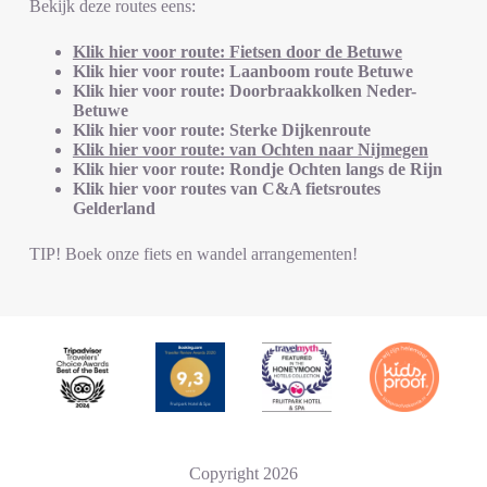
Bekijk deze routes eens:
Klik hier voor route: Fietsen door de Betuwe
Klik hier voor route: Laanboom route Betuwe
Klik hier voor route: Doorbraakkolken Neder-
Betuwe
Klik hier voor route: Sterke Dijkenroute
Klik hier voor route: van Ochten naar Nijmegen
Klik hier voor route: Rondje Ochten langs de Rijn
Klik hier voor routes van C&A fietsroutes
Gelderland
TIP! Boek onze fiets en wandel arrangementen!
Copyright 2026