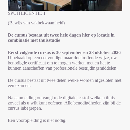
SPUITLICENTIE 1
(Bewijs van vakbekwaamheid)
De cursus bestaat uit twee hele dagen hier op locatie in
combinatie met thuisstudie
Eerst volgende cursus is 30 september en 28 oktober 2026
U behaald op een eenvoudige maar doeltreffende wijze, uw
benodigde certificaat om te mogen werken met en het te
kunnen aanschaffen van professionele bestrijdingsmiddelen.
De cursus bestaat uit twee delen welke worden afgesloten met
een examen.
Na aanmelding ontvangt u de digitale lesstof welke u thuis
zoveel als u wilt kunt oefenen. Alle benodigdheden zijn bij de
cursus inbegrepen.
Een vooropleiding is niet nodig.