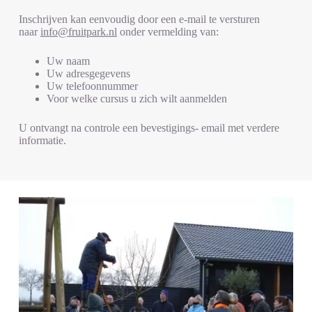
Inschrijven kan eenvoudig door een e-mail te versturen
naar
info@fruitpark.nl
onder vermelding van:
Uw naam
Uw adresgegevens
Uw telefoonnummer
Voor welke cursus u zich wilt aanmelden
U ontvangt na controle een bevestigings- email met verdere
informatie.