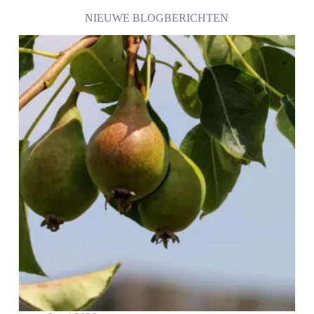
NIEUWE BLOGBERICHTEN