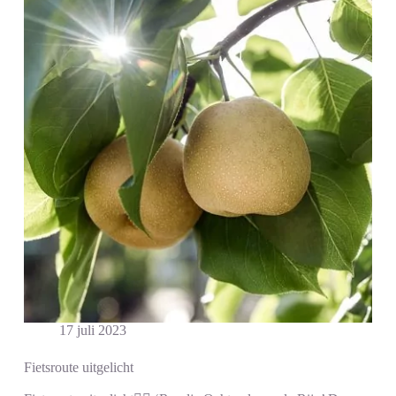
17 juli 2023
Fietsroute uitgelicht