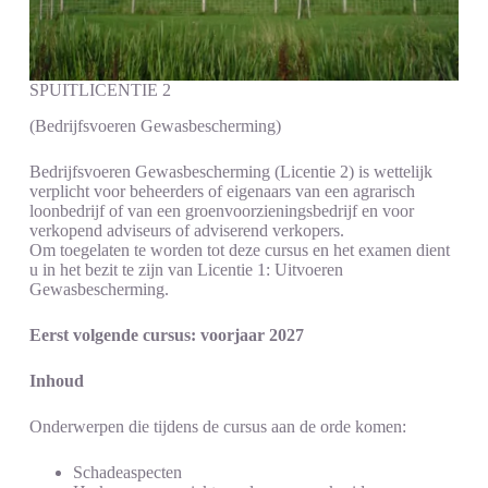
SPUITLICENTIE 2
(Bedrijfsvoeren Gewasbescherming)
Bedrijfsvoeren Gewasbescherming (Licentie 2) is wettelijk
verplicht voor beheerders of eigenaars van een agrarisch
loonbedrijf of van een groenvoorzieningsbedrijf en voor
verkopend adviseurs of adviserend verkopers.
Om toegelaten te worden tot deze cursus en het examen dient
u in het bezit te zijn van Licentie 1: Uitvoeren
Gewasbescherming.
Eerst volgende cursus: voorjaar 2027
Inhoud
Onderwerpen die tijdens de cursus aan de orde komen:
Schadeaspecten