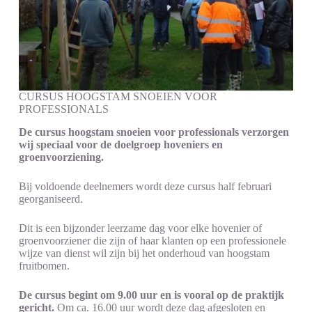
CURSUS HOOGSTAM SNOEIEN VOOR
PROFESSIONALS
De cursus hoogstam snoeien voor professionals verzorgen
wij speciaal voor de doelgroep hoveniers en
groenvoorziening.
Bij voldoende deelnemers wordt deze cursus half februari
georganiseerd.
Dit is een bijzonder leerzame dag voor elke hovenier of
groenvoorziener die zijn of haar klanten op een professionele
wijze van dienst wil zijn bij het onderhoud van hoogstam
fruitbomen.
De cursus begint om 9.00 uur en is vooral op de praktijk
gericht.
Om ca. 16.00 uur wordt deze dag afgesloten en