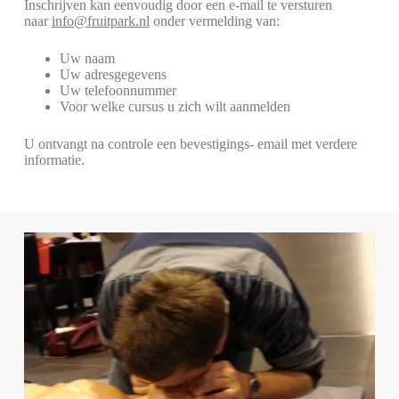
Inschrijven kan eenvoudig door een e-mail te versturen
naar
info@fruitpark.nl
onder vermelding van:
Uw naam
Uw adresgegevens
Uw telefoonnummer
Voor welke cursus u zich wilt aanmelden
U ontvangt na controle een bevestigings- email met verdere
informatie.