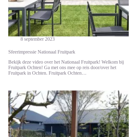
8 september 2023
Sfeerimpressie Nationaal Fruitpark
Bekijk deze video over het Nationaal Fruitpark! Welkom bij
Fruitpark Ochten! Ga met ons mee op reis door/over het
Fruitpark in Ochten. Fruitpark Ochten…