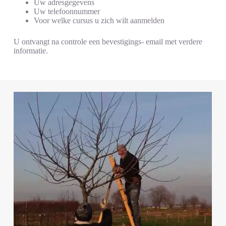
Uw adresgegevens
Uw telefoonnummer
Voor welke cursus u zich wilt aanmelden
U ontvangt na controle een bevestigings- email met verdere
informatie.