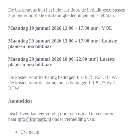
De basiscursus kan het hele jaar door, de herhalingscursussen
zijn onder normale omstandigheden in januari / februari.
Maandag 19 januari 2026 13.00 – 17.00 uur | VOL
Maandag 29 januari 2026 13.00 – 17.00 uur | Laatste
plaatsen beschikbaar
Maandag 29 januari 2026 18.00 -22.00 uur |
Laatste
plaatsen beschikbaar
De kosten voor herhaling bedragen € 119,75 excl. BTW.
De kosten voor de avondcursus bedragen € 139,75 excl.
BTW
Aanmelden
Inschrijven kan eenvoudig door een e-mail te versturen
naar
info@fruitpark.nl
onder vermelding van:
Uw naam