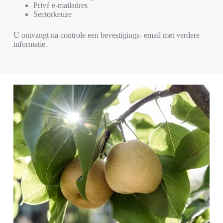
Privé e-mailadres
Sectorkeuze
U ontvangt na controle een bevestigings- email met verdere
informatie.