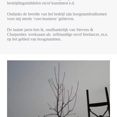
bestrijdingsmiddelen en/of kunstmest e.d.
Ondanks de breedte van het bedrijf zijn hoogstamfruitbomen
voor mij steeds ‘core-business’ gebleven.
De laatste jaren ben ik, onafhankelijk van Stevens &
Charpentier, werkzaam als zelfstandige en/of freelancer, m.n.
op het gebied van hoogstammen.