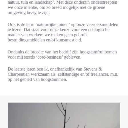
natuur, tuin en landschap’. Met deze onderzin onderstreepten
we onze intentie, om zo breed mogelijk met de groene
omgeving bezig te zijn.
Ook is de term ‘natuurrijke tuinen’ op onze vervoersmiddelen
te lezen. Dat staat voor onze keuze voor een ecologische
manier van werken: we maken geen gebruik
bestrijdingsmiddelen en/of kunstmest e.d.
Ondanks de breedte van het bedrijf zijn hoogstamfruitbomen
voor mij steeds ‘core-business’ gebleven.
De laatste jaren ben ik, onafhankelijk van Stevens &
Charpentier, werkzaam als zelfstandige en/of freelancer, m.n.
op het gebied van hoogstammen.